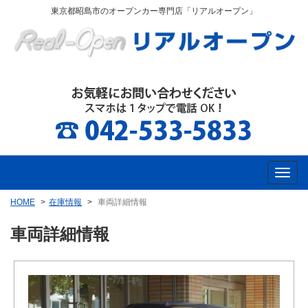
東京都昭島市のオープンカー専門店「リアルオープン」
HOME
在庫情報
車両詳細情報
車両詳細情報