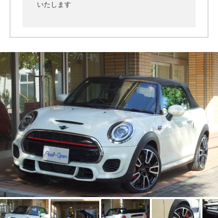
いたします