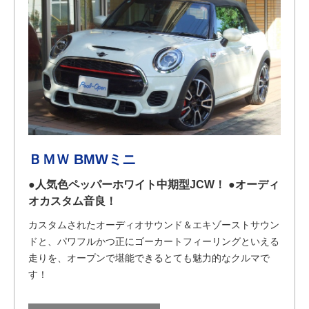
ＢＭＷ BMWミニ
●人気色ペッパーホワイト中期型JCW！ ●オーディ
オカスタム音良！
カスタムされたオーディオサウンド＆エキゾーストサウン
ドと、パワフルかつ正にゴーカートフィーリングといえる
走りを、オープンで堪能できるとても魅力的なクルマで
す！