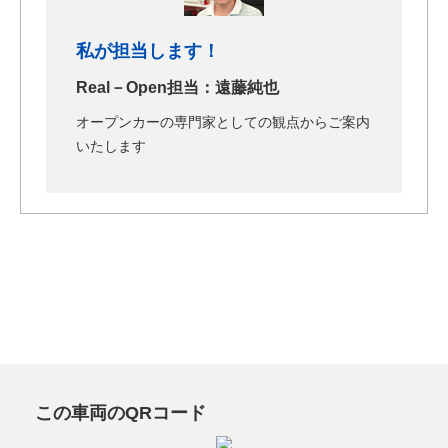
私が担当します！
Real－Open担当：遠藤純也
オープンカーの専門家としての観点からご案内
いたします
この車両のQRコード