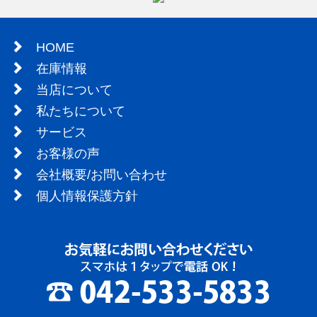
HOME
在庫情報
当店について
私たちについて
サービス
お客様の声
会社概要/お問い合わせ
個人情報保護方針