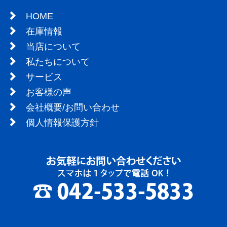
HOME
在庫情報
当店について
私たちについて
サービス
お客様の声
会社概要/お問い合わせ
個人情報保護方針