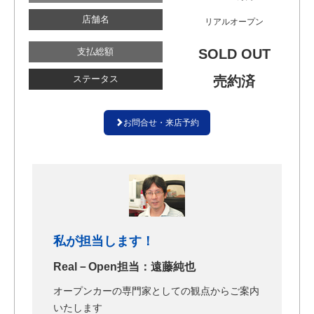
店舗名
リアルオープン
支払総額
SOLD OUT
ステータス
売約済
お問合せ・来店予約
私が担当します！
Real－Open担当：遠藤純也
オープンカーの専門家としての観点からご案内
いたします