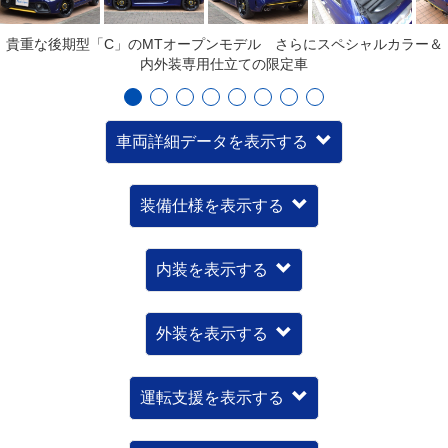
貴重な後期型「C」のMTオープンモデル さらにスペシャルカラー＆
内外装専用仕立ての限定車
車両詳細データを表示する
装備仕様を表示する
内装を表示する
外装を表示する
運転支援を表示する