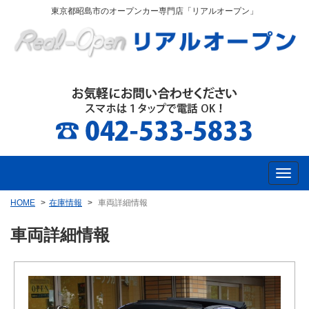
東京都昭島市のオープンカー専門店「リアルオープン」
HOME
在庫情報
車両詳細情報
車両詳細情報