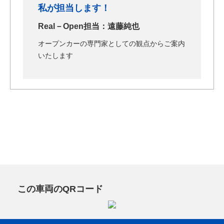
私が担当します！
Real－Open担当：遠藤純也
オープンカーの専門家としての観点からご案内
いたします
この車両のQRコード