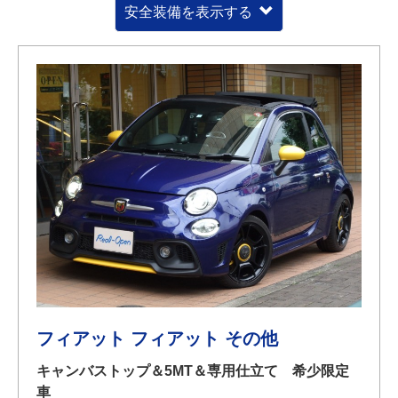
安全装備を表示する
フィアット フィアット その他
キャンバストップ＆5MT＆専用仕立て 希少限定
車